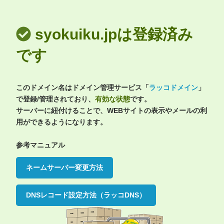
syokuiku.jpは登録済み
です
このドメイン名はドメイン管理サービス「
ラッコドメイン
」
で登録/管理されており、
有効な状態
です。
サーバーに紐付けることで、WEBサイトの表示やメールの利
用ができるようになります。
参考マニュアル
ネームサーバー変更方法
DNSレコード設定方法（ラッコDNS）