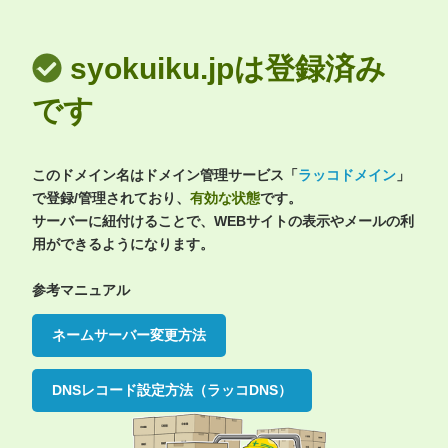
syokuiku.jpは登録済み
です
このドメイン名はドメイン管理サービス「
ラッコドメイン
」
で登録/管理されており、
有効な状態
です。
サーバーに紐付けることで、WEBサイトの表示やメールの利
用ができるようになります。
参考マニュアル
ネームサーバー変更方法
DNSレコード設定方法（ラッコDNS）